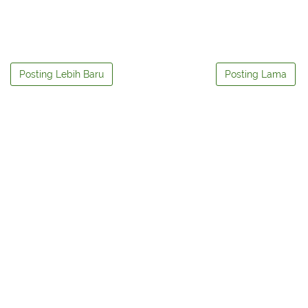
Posting Lebih Baru
Posting Lama