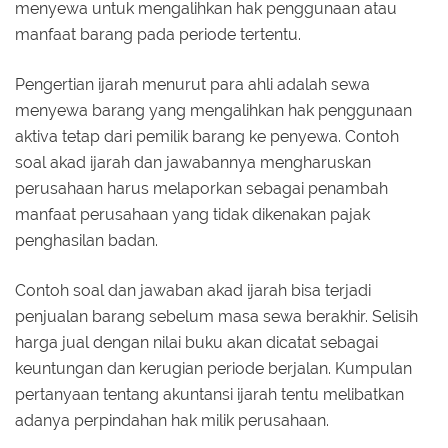
menyewa untuk mengalihkan hak penggunaan atau
manfaat barang pada periode tertentu.
Pengertian ijarah menurut para ahli adalah sewa
menyewa barang yang mengalihkan hak penggunaan
aktiva tetap dari pemilik barang ke penyewa. Contoh
soal akad ijarah dan jawabannya mengharuskan
perusahaan harus melaporkan sebagai penambah
manfaat perusahaan yang tidak dikenakan pajak
penghasilan badan.
Contoh soal dan jawaban akad ijarah bisa terjadi
penjualan barang sebelum masa sewa berakhir. Selisih
harga jual dengan nilai buku akan dicatat sebagai
keuntungan dan kerugian periode berjalan. Kumpulan
pertanyaan tentang akuntansi ijarah tentu melibatkan
adanya perpindahan hak milik perusahaan.