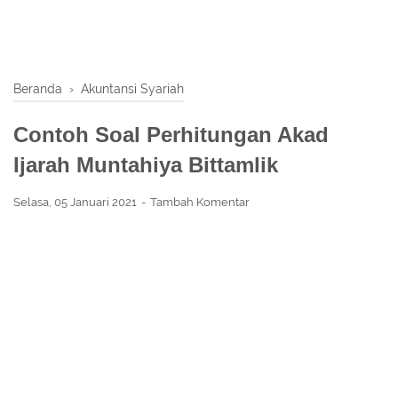
Beranda
›
Akuntansi Syariah
Contoh Soal Perhitungan Akad
Ijarah Muntahiya Bittamlik
Selasa, 05 Januari 2021
Tambah Komentar