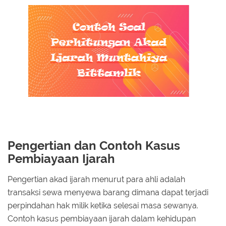
Pengertian dan Contoh Kasus
Pembiayaan Ijarah
Pengertian akad ijarah menurut para ahli adalah
transaksi sewa menyewa barang dimana dapat terjadi
perpindahan hak milik ketika selesai masa sewanya.
Contoh kasus pembiayaan ijarah dalam kehidupan