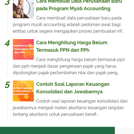
Cara Membuat Data Perusahaan Baru
pada Program Myob Accounting
Cara membuat data perusahaan baru pada
program myob accounting adalah pedoman awal bagi
entitas untuk segera mengajukan proses pembuatan inf...
Cara Menghitung Harga Belum
Termasuk PPN dan PPh
Cara menghitung harga belum termasuk ppn
dan pph menjadi dasar pengenaan pajak yang harus
dipotongkan pajak pertambahan nilai dan pajak peng...
Contoh Soal Laporan Keuangan
Konsolidasi dan Jawabannya
Contoh soal laporan keuangan konsolidasi dan
jawabannya menjadi materi akuntansi keuangan lanjutan
tentang akuntansi untuk perusahaan berafi...