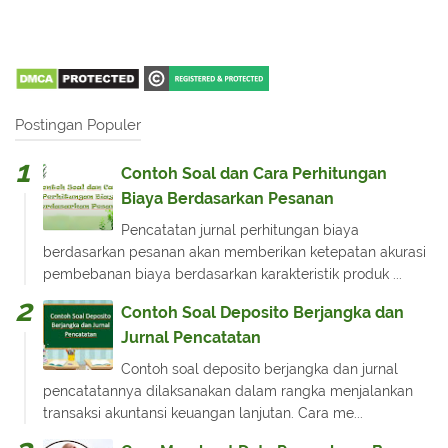
Postingan Populer
Contoh Soal dan Cara Perhitungan
Biaya Berdasarkan Pesanan
Pencatatan jurnal perhitungan biaya
berdasarkan pesanan akan memberikan ketepatan akurasi
pembebanan biaya berdasarkan karakteristik produk ...
Contoh Soal Deposito Berjangka dan
Jurnal Pencatatan
Contoh soal deposito berjangka dan jurnal
pencatatannya dilaksanakan dalam rangka menjalankan
transaksi akuntansi keuangan lanjutan. Cara me...