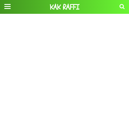
KAK RAFFI