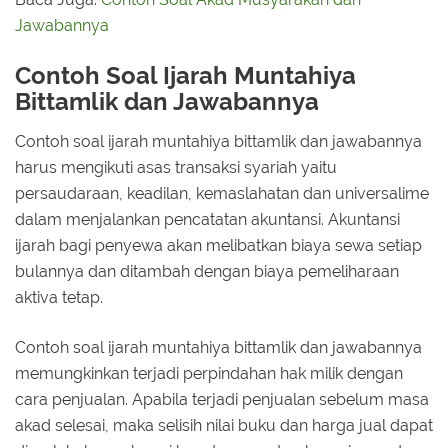
Jawabannya
Contoh Soal Ijarah Muntahiya
Bittamlik dan Jawabannya
Contoh soal ijarah muntahiya bittamlik dan jawabannya
harus mengikuti asas transaksi syariah yaitu
persaudaraan, keadilan, kemaslahatan dan universalime
dalam menjalankan pencatatan akuntansi. Akuntansi
ijarah bagi penyewa akan melibatkan biaya sewa setiap
bulannya dan ditambah dengan biaya pemeliharaan
aktiva tetap.
Contoh soal ijarah muntahiya bittamlik dan jawabannya
memungkinkan terjadi perpindahan hak milik dengan
cara penjualan. Apabila terjadi penjualan sebelum masa
akad selesai, maka selisih nilai buku dan harga jual dapat