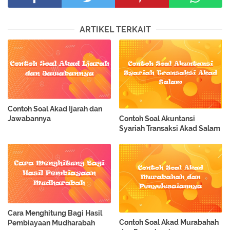
ARTIKEL TERKAIT
Contoh Soal Akad Ijarah dan
Contoh Soal Akuntansi
Jawabannya
Syariah Transaksi Akad Salam
Cara Menghitung Bagi Hasil
Contoh Soal Akad Murabahah
Pembiayaan Mudharabah