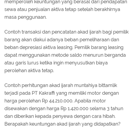
memperoleh keuntungan yang berasal dari pendapatan
sewa atau penjualan aktiva tetap setelah berakhirnya
masa penggunaan.
Contoh transaksi dan pencatatan akad ijarah bagi pemilik
barang akan diakui adanya beban pemeliharaan dan
beban depresiasi aktiva leasing. Pemilik barang leasing
dapat menggunakan metode saldo menurun berganda
atau garis lurus ketika ingin menyusutkan biaya
perolehan aktiva tetap.
Contoh perhitungan akad ijarah muntahiya bittamlik
terjadi pada PT Kakraffi yang memiliki motor dengan
harga perolehan Rp 44.210.000. Apabila motor
disewakan dengan harga Rp 1.420.000 selama 3 tahun
dan diberikan kepada penyewa dengan cara hibah.
Berapakah keuntungan akad ijarah yang didapatkan?