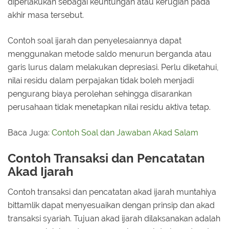
diperlakukan sebagai keuntungan atau kerugian pada
akhir masa tersebut.
Contoh soal ijarah dan penyelesaiannya dapat
menggunakan metode saldo menurun berganda atau
garis lurus dalam melakukan depresiasi. Perlu diketahui,
nilai residu dalam perpajakan tidak boleh menjadi
pengurang biaya perolehan sehingga disarankan
perusahaan tidak menetapkan nilai residu aktiva tetap.
Baca Juga:
Contoh Soal dan Jawaban Akad Salam
Contoh Transaksi dan Pencatatan
Akad Ijarah
Contoh transaksi dan pencatatan akad ijarah muntahiya
bittamlik dapat menyesuaikan dengan prinsip dan akad
transaksi syariah. Tujuan akad ijarah dilaksanakan adalah