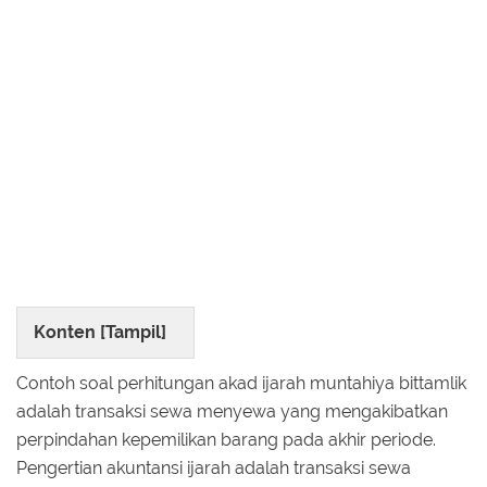
Konten [
Tampil
]
Contoh soal perhitungan akad ijarah muntahiya bittamlik
adalah transaksi sewa menyewa yang mengakibatkan
perpindahan kepemilikan barang pada akhir periode.
Pengertian akuntansi ijarah adalah transaksi sewa