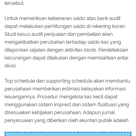
tersebut.
Untuk memeriksan kebenaran saldo atas bank audit
dapat melakukan perhitungan saldo di rekening koran.
Studi kasus audit penjualan dan pembelian akan
mengakibatkan perubahan terhadap saldo kas yang
dilaporkan sejalan dengan aktivitas bisnis. Pendeteksian
kecurangan dapat dilakukan dengan memisahkan antar
divisi.
Top schedule dan supporting schedule akan membantu
perusahaan memberikan estimasi kelayakan informasi
keuangannya. Prosedur mengelola kas kecil dapat
menggunakan sistem imprest dan sistem fluktuasi yang
disesuaikan kebijakan perusahaan. Adapun jurnal
penyesuaian yang diberikan oleh akuntan publik adalah