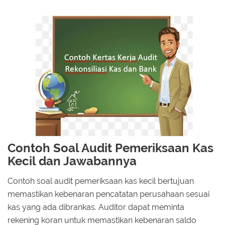
Contoh Soal Audit Pemeriksaan Kas
Kecil dan Jawabannya
Contoh soal audit pemeriksaan kas kecil bertujuan
memastikan kebenaran pencatatan perusahaan sesuai
kas yang ada dibrankas. Auditor dapat meminta
rekening koran untuk memastikan kebenaran saldo