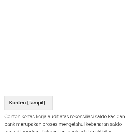
Konten [
Tampil
]
Contoh kertas kerja audit atas rekonsiliasi saldo kas dan
bank merupakan proses mengetahui kebenaran saldo
yang dilaporkan. Rekonsiliasi bank adalah aktivitas