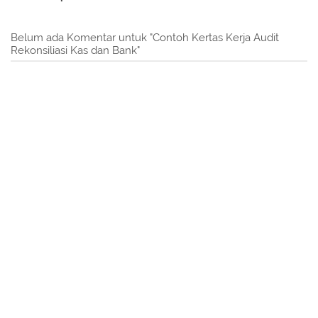
Belum ada Komentar untuk "Contoh Kertas Kerja Audit
Rekonsiliasi Kas dan Bank"