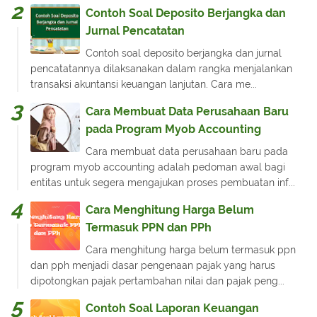
Contoh Soal Deposito Berjangka dan
Jurnal Pencatatan
Contoh soal deposito berjangka dan jurnal
pencatatannya dilaksanakan dalam rangka menjalankan
transaksi akuntansi keuangan lanjutan. Cara me...
Cara Membuat Data Perusahaan Baru
pada Program Myob Accounting
Cara membuat data perusahaan baru pada
program myob accounting adalah pedoman awal bagi
entitas untuk segera mengajukan proses pembuatan inf...
Cara Menghitung Harga Belum
Termasuk PPN dan PPh
Cara menghitung harga belum termasuk ppn
dan pph menjadi dasar pengenaan pajak yang harus
dipotongkan pajak pertambahan nilai dan pajak peng...
Contoh Soal Laporan Keuangan