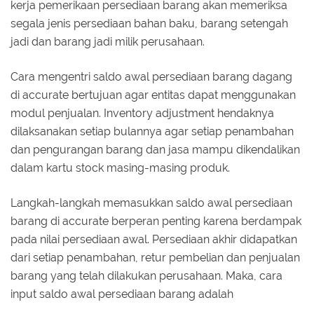
kerja pemerikaan persediaan barang akan memeriksa
segala jenis persediaan bahan baku, barang setengah
jadi dan barang jadi milik perusahaan.
Cara mengentri saldo awal persediaan barang dagang
di accurate bertujuan agar entitas dapat menggunakan
modul penjualan. Inventory adjustment hendaknya
dilaksanakan setiap bulannya agar setiap penambahan
dan pengurangan barang dan jasa mampu dikendalikan
dalam kartu stock masing-masing produk.
Langkah-langkah memasukkan saldo awal persediaan
barang di accurate berperan penting karena berdampak
pada nilai persediaan awal. Persediaan akhir didapatkan
dari setiap penambahan, retur pembelian dan penjualan
barang yang telah dilakukan perusahaan. Maka, cara
input saldo awal persediaan barang adalah