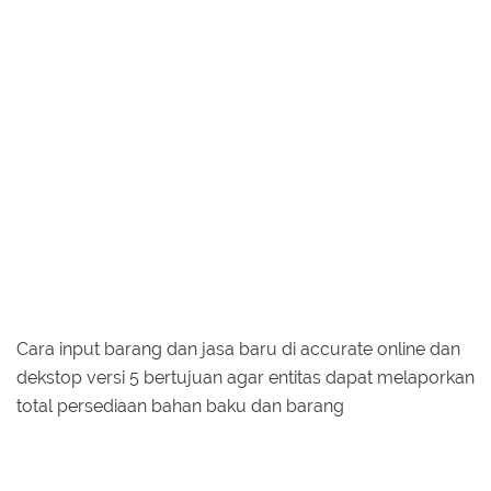
Cara input barang dan jasa baru di accurate online dan
dekstop versi 5 bertujuan agar entitas dapat melaporkan
total persediaan bahan baku dan barang