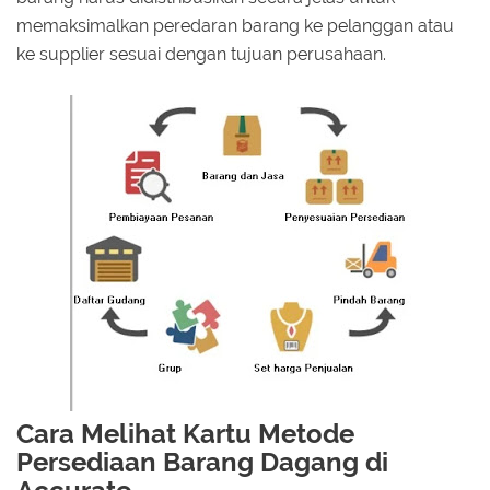
memaksimalkan peredaran barang ke pelanggan atau
ke supplier sesuai dengan tujuan perusahaan.
Cara Melihat Kartu Metode
Persediaan Barang Dagang di