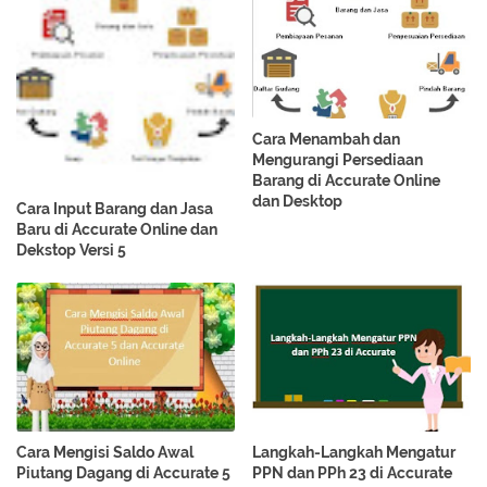
Cara Menambah dan
Mengurangi Persediaan
Barang di Accurate Online
dan Desktop
Cara Input Barang dan Jasa
Baru di Accurate Online dan
Dekstop Versi 5
Cara Mengisi Saldo Awal
Langkah-Langkah Mengatur
Piutang Dagang di Accurate 5
PPN dan PPh 23 di Accurate