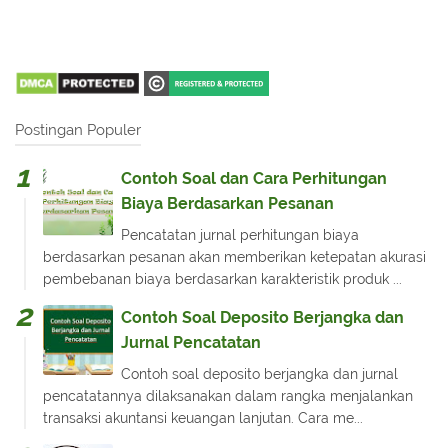
Postingan Populer
Contoh Soal dan Cara Perhitungan
Biaya Berdasarkan Pesanan
Pencatatan jurnal perhitungan biaya
berdasarkan pesanan akan memberikan ketepatan akurasi
pembebanan biaya berdasarkan karakteristik produk ...
Contoh Soal Deposito Berjangka dan
Jurnal Pencatatan
Contoh soal deposito berjangka dan jurnal
pencatatannya dilaksanakan dalam rangka menjalankan
transaksi akuntansi keuangan lanjutan. Cara me...