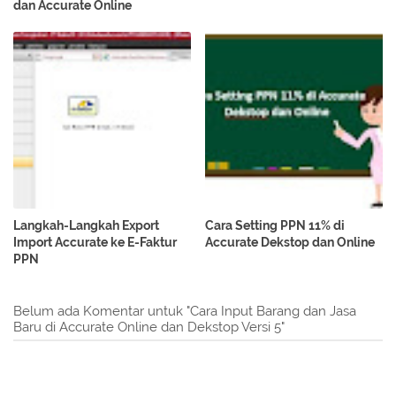
dan Accurate Online
Langkah-Langkah Export
Cara Setting PPN 11% di
Import Accurate ke E-Faktur
Accurate Dekstop dan Online
PPN
Belum ada Komentar untuk "Cara Input Barang dan Jasa
Baru di Accurate Online dan Dekstop Versi 5"