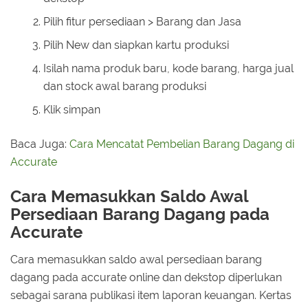
Pilih fitur persediaan > Barang dan Jasa
Pilih New dan siapkan kartu produksi
Isilah nama produk baru, kode barang, harga jual
dan stock awal barang produksi
Klik simpan
Baca Juga:
Cara Mencatat Pembelian Barang Dagang di
Accurate
Cara Memasukkan Saldo Awal
Persediaan Barang Dagang pada
Accurate
Cara memasukkan saldo awal persediaan barang
dagang pada accurate online dan dekstop diperlukan
sebagai sarana publikasi item laporan keuangan. Kertas