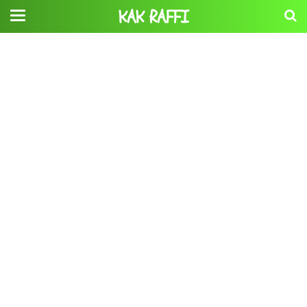
KAK RAFFI