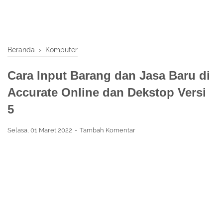
Beranda
›
Komputer
Cara Input Barang dan Jasa Baru di
Accurate Online dan Dekstop Versi
5
Selasa, 01 Maret 2022
Tambah Komentar