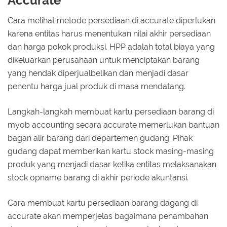
Accurate
Cara melihat metode persediaan di accurate diperlukan
karena entitas harus menentukan nilai akhir persediaan
dan harga pokok produksi. HPP adalah total biaya yang
dikeluarkan perusahaan untuk menciptakan barang
yang hendak diperjualbelikan dan menjadi dasar
penentu harga jual produk di masa mendatang.
Langkah-langkah membuat kartu persediaan barang di
myob accounting secara accurate memerlukan bantuan
bagan alir barang dari departemen gudang. Pihak
gudang dapat memberikan kartu stock masing-masing
produk yang menjadi dasar ketika entitas melaksanakan
stock opname barang di akhir periode akuntansi.
Cara membuat kartu persediaan barang dagang di
accurate akan memperjelas bagaimana penambahan