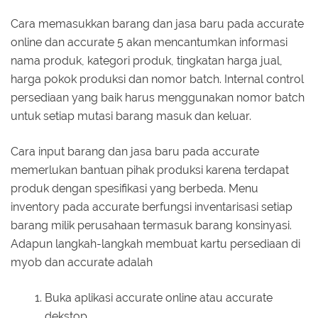
Cara memasukkan barang dan jasa baru pada accurate
online dan accurate 5 akan mencantumkan informasi
nama produk, kategori produk, tingkatan harga jual,
harga pokok produksi dan nomor batch. Internal control
persediaan yang baik harus menggunakan nomor batch
untuk setiap mutasi barang masuk dan keluar.
Cara input barang dan jasa baru pada accurate
memerlukan bantuan pihak produksi karena terdapat
produk dengan spesifikasi yang berbeda. Menu
inventory pada accurate berfungsi inventarisasi setiap
barang milik perusahaan termasuk barang konsinyasi.
Adapun langkah-langkah membuat kartu persediaan di
myob dan accurate adalah
Buka aplikasi accurate online atau accurate
dekstop