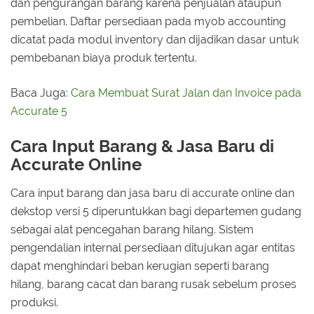
dan pengurangan barang karena penjualan ataupun
pembelian. Daftar persediaan pada myob accounting
dicatat pada modul inventory dan dijadikan dasar untuk
pembebanan biaya produk tertentu.
Baca Juga:
Cara Membuat Surat Jalan dan Invoice pada
Accurate 5
Cara Input Barang & Jasa Baru di
Accurate Online
Cara input barang dan jasa baru di accurate online dan
dekstop versi 5 diperuntukkan bagi departemen gudang
sebagai alat pencegahan barang hilang. Sistem
pengendalian internal persediaan ditujukan agar entitas
dapat menghindari beban kerugian seperti barang
hilang, barang cacat dan barang rusak sebelum proses
produksi.