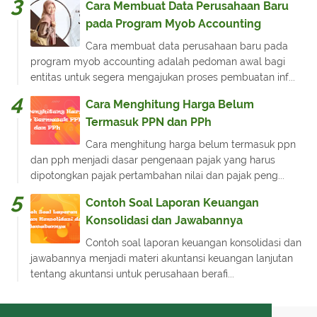
Cara Membuat Data Perusahaan Baru
pada Program Myob Accounting
Cara membuat data perusahaan baru pada
program myob accounting adalah pedoman awal bagi
entitas untuk segera mengajukan proses pembuatan inf...
Cara Menghitung Harga Belum
Termasuk PPN dan PPh
Cara menghitung harga belum termasuk ppn
dan pph menjadi dasar pengenaan pajak yang harus
dipotongkan pajak pertambahan nilai dan pajak peng...
Contoh Soal Laporan Keuangan
Konsolidasi dan Jawabannya
Contoh soal laporan keuangan konsolidasi dan
jawabannya menjadi materi akuntansi keuangan lanjutan
tentang akuntansi untuk perusahaan berafi...