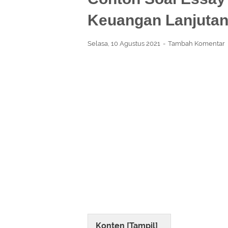
Keuangan Lanjuta
Selasa, 10 Agustus 2021
Tambah Komentar
Konten [
Tampil
]