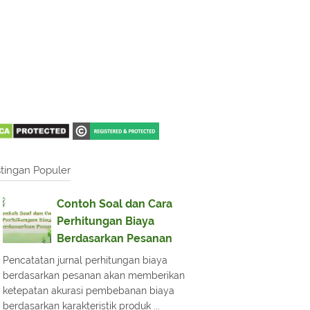
tingan Populer
Contoh Soal dan Cara
Perhitungan Biaya
Berdasarkan Pesanan
Pencatatan jurnal perhitungan biaya
berdasarkan pesanan akan memberikan
ketepatan akurasi pembebanan biaya
berdasarkan karakteristik produk ...