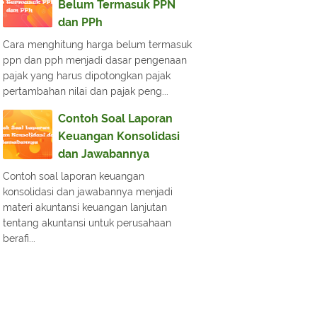
Belum Termasuk PPN
dan PPh
Cara menghitung harga belum termasuk
ppn dan pph menjadi dasar pengenaan
pajak yang harus dipotongkan pajak
pertambahan nilai dan pajak peng...
Contoh Soal Laporan
Keuangan Konsolidasi
dan Jawabannya
Contoh soal laporan keuangan
konsolidasi dan jawabannya menjadi
materi akuntansi keuangan lanjutan
tentang akuntansi untuk perusahaan
berafi...