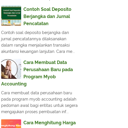
Contoh Soal Deposito
Berjangka dan Jurnal
Pencatatan
Contoh soal deposito berjangka dan
jurnal pencatatannya dilaksanakan
dalam rangka menjalankan transaksi
akuntansi keuangan lanjutan. Cara me...
Cara Membuat Data
Perusahaan Baru pada
Program Myob
Accounting
Cara membuat data perusahaan baru
pada program myob accounting adalah
pedoman awal bagi entitas untuk segera
mengajukan proses pembuatan inf...
Cara Menghitung Harga