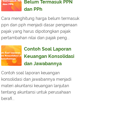
Belum Termasuk PPN
dan PPh
Cara menghitung harga belum termasuk
ppn dan pph menjadi dasar pengenaan
pajak yang harus dipotongkan pajak
pertambahan nilai dan pajak peng...
Contoh Soal Laporan
Keuangan Konsolidasi
dan Jawabannya
Contoh soal laporan keuangan
konsolidasi dan jawabannya menjadi
materi akuntansi keuangan lanjutan
tentang akuntansi untuk perusahaan
berafi...