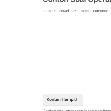
Selasa, 12 Januari 2021
Tambah Komentar
Konten [
Tampil
]