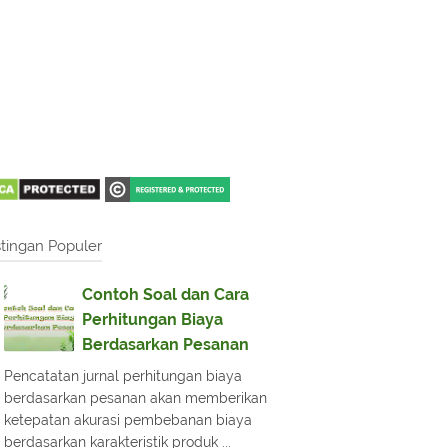
tingan Populer
Contoh Soal dan Cara
Perhitungan Biaya
Berdasarkan Pesanan
Pencatatan jurnal perhitungan biaya
berdasarkan pesanan akan memberikan
ketepatan akurasi pembebanan biaya
berdasarkan karakteristik produk ...