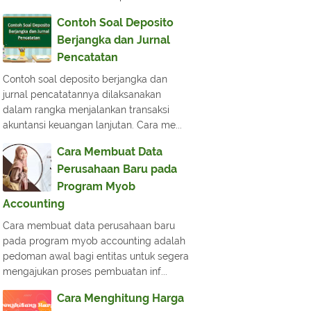
Contoh Soal Deposito
Berjangka dan Jurnal
Pencatatan
Contoh soal deposito berjangka dan
jurnal pencatatannya dilaksanakan
dalam rangka menjalankan transaksi
akuntansi keuangan lanjutan. Cara me...
Cara Membuat Data
Perusahaan Baru pada
Program Myob
Accounting
Cara membuat data perusahaan baru
pada program myob accounting adalah
pedoman awal bagi entitas untuk segera
mengajukan proses pembuatan inf...
Cara Menghitung Harga