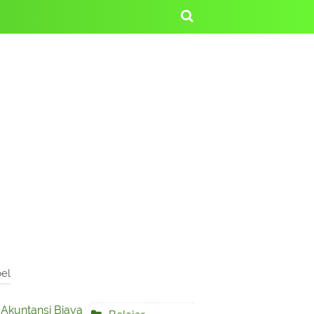
el
Akuntansi Biaya