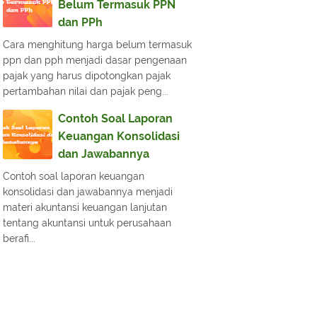
Belum Termasuk PPN
dan PPh
Cara menghitung harga belum termasuk
ppn dan pph menjadi dasar pengenaan
pajak yang harus dipotongkan pajak
pertambahan nilai dan pajak peng...
Contoh Soal Laporan
Keuangan Konsolidasi
dan Jawabannya
Contoh soal laporan keuangan
konsolidasi dan jawabannya menjadi
materi akuntansi keuangan lanjutan
tentang akuntansi untuk perusahaan
berafi...