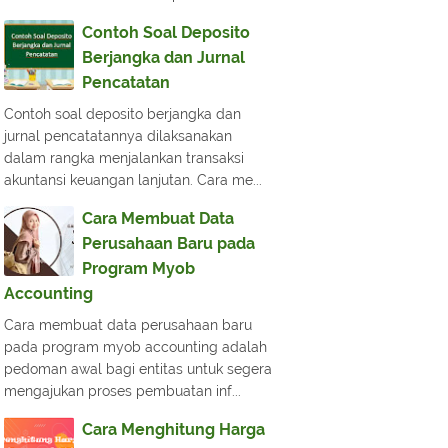
Contoh Soal Deposito
Berjangka dan Jurnal
Pencatatan
Contoh soal deposito berjangka dan
jurnal pencatatannya dilaksanakan
dalam rangka menjalankan transaksi
akuntansi keuangan lanjutan. Cara me...
Cara Membuat Data
Perusahaan Baru pada
Program Myob
Accounting
Cara membuat data perusahaan baru
pada program myob accounting adalah
pedoman awal bagi entitas untuk segera
mengajukan proses pembuatan inf...
Cara Menghitung Harga