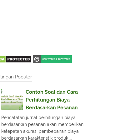
tingan Populer
Contoh Soal dan Cara
Perhitungan Biaya
Berdasarkan Pesanan
Pencatatan jurnal perhitungan biaya
berdasarkan pesanan akan memberikan
ketepatan akurasi pembebanan biaya
berdasarkan karakteristik produk ...