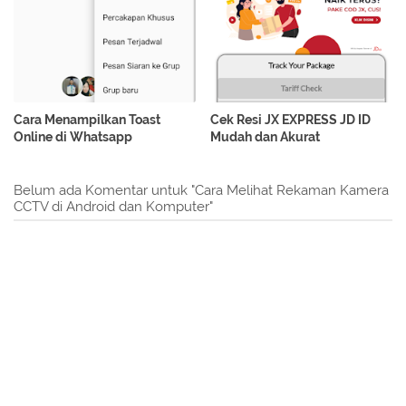
Cara Menampilkan Toast
Cek Resi JX EXPRESS JD ID
Online di Whatsapp
Mudah dan Akurat
Belum ada Komentar untuk "Cara Melihat Rekaman Kamera
CCTV di Android dan Komputer"