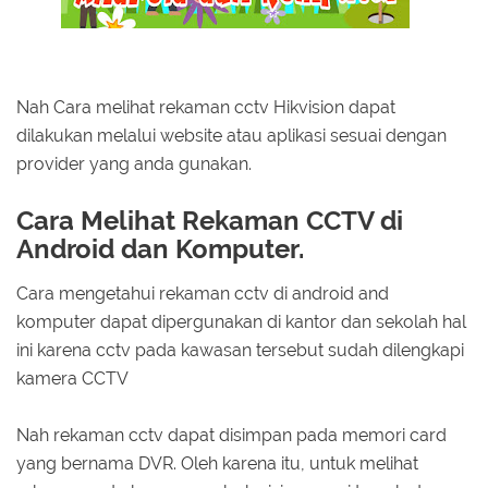
Nah Cara melihat rekaman cctv Hikvision dapat
dilakukan melalui website atau aplikasi sesuai dengan
provider yang anda gunakan.
Cara Melihat Rekaman CCTV di
Android dan Komputer.
Cara mengetahui rekaman cctv di android and
komputer dapat dipergunakan di kantor dan sekolah hal
ini karena cctv pada kawasan tersebut sudah dilengkapi
kamera CCTV
Nah rekaman cctv dapat disimpan pada memori card
yang bernama DVR. Oleh karena itu, untuk melihat