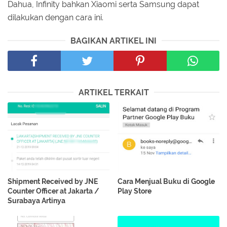
Dahua, Infinity bahkan Xiaomi serta Samsung dapat
dilakukan dengan cara ini.
BAGIKAN ARTIKEL INI
ARTIKEL TERKAIT
Shipment Received by JNE
Cara Menjual Buku di Google
Counter Officer at Jakarta /
Play Store
Surabaya Artinya