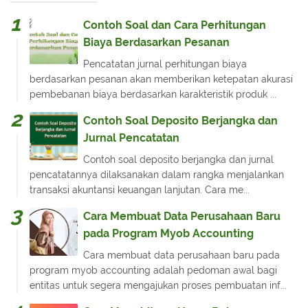
Contoh Soal dan Cara Perhitungan
Biaya Berdasarkan Pesanan
Pencatatan jurnal perhitungan biaya
berdasarkan pesanan akan memberikan ketepatan akurasi
pembebanan biaya berdasarkan karakteristik produk ...
Contoh Soal Deposito Berjangka dan
Jurnal Pencatatan
Contoh soal deposito berjangka dan jurnal
pencatatannya dilaksanakan dalam rangka menjalankan
transaksi akuntansi keuangan lanjutan. Cara me...
Cara Membuat Data Perusahaan Baru
pada Program Myob Accounting
Cara membuat data perusahaan baru pada
program myob accounting adalah pedoman awal bagi
entitas untuk segera mengajukan proses pembuatan inf...