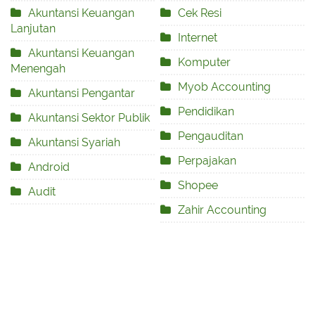
Akuntansi Keuangan
Cek Resi
Lanjutan
Internet
Akuntansi Keuangan
Komputer
Menengah
Myob Accounting
Akuntansi Pengantar
Pendidikan
Akuntansi Sektor Publik
Pengauditan
Akuntansi Syariah
Perpajakan
Android
Shopee
Audit
Zahir Accounting