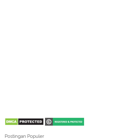
Postingan Populer