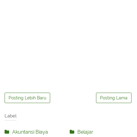
Posting Lebih Baru
Posting Lama
Label
Akuntansi Biaya
Belajar