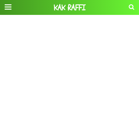
KAK RAFFI