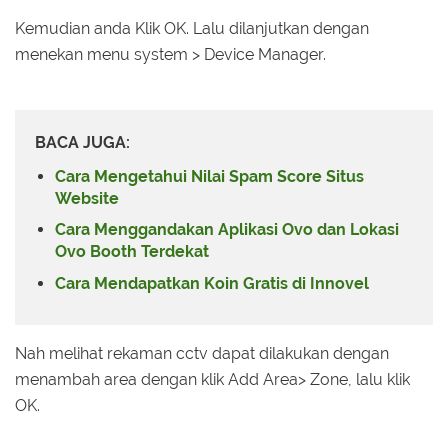
Kemudian anda Klik OK. Lalu dilanjutkan dengan
menekan menu system > Device Manager.
BACA JUGA:
Cara Mengetahui Nilai Spam Score Situs
Website
Cara Menggandakan Aplikasi Ovo dan Lokasi
Ovo Booth Terdekat
Cara Mendapatkan Koin Gratis di Innovel
Nah melihat rekaman cctv dapat dilakukan dengan
menambah area dengan klik Add Area> Zone, lalu klik
OK.