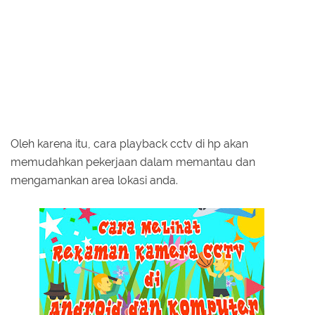
Oleh karena itu, cara playback cctv di hp akan
memudahkan pekerjaan dalam memantau dan
mengamankan area lokasi anda.