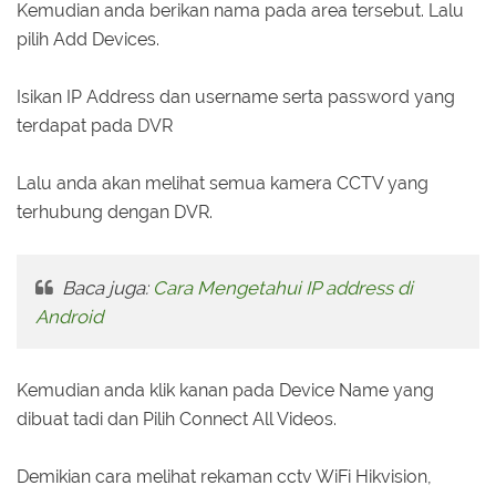
Kemudian anda berikan nama pada area tersebut. Lalu
pilih Add Devices.
Isikan IP Address dan username serta password yang
terdapat pada DVR
Lalu anda akan melihat semua kamera CCTV yang
terhubung dengan DVR.
Baca juga:
Cara Mengetahui IP address di
Android
Kemudian anda klik kanan pada Device Name yang
dibuat tadi dan Pilih Connect All Videos.
Demikian cara melihat rekaman cctv WiFi Hikvision,