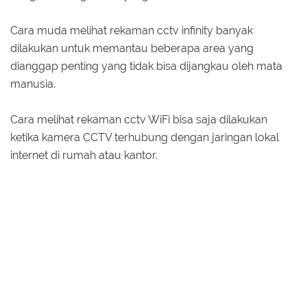
Cara muda melihat rekaman cctv infinity banyak
dilakukan untuk memantau beberapa area yang
dianggap penting yang tidak bisa dijangkau oleh mata
manusia.
Cara melihat rekaman cctv WiFi bisa saja dilakukan
ketika kamera CCTV terhubung dengan jaringan lokal
internet di rumah atau kantor.