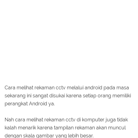
Cara melihat rekaman cctv melalui android pada masa
sekarang ini sangat disukai karena setiap orang memiliki
perangkat Android ya.
Nah cara melihat rekaman cctv di komputer juga tidak
kalah menarik karena tampilan rekaman akan muncul
dengan skala gambar yang lebih besar.