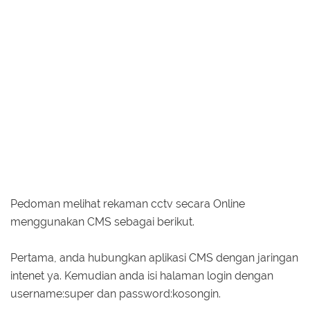
Pedoman melihat rekaman cctv secara Online
menggunakan CMS sebagai berikut.
Pertama, anda hubungkan aplikasi CMS dengan jaringan
intenet ya. Kemudian anda isi halaman login dengan
username:super dan password:kosongin.