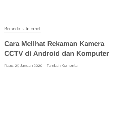
Beranda
›
Internet
Cara Melihat Rekaman Kamera
CCTV di Android dan Komputer
Rabu, 29 Januari 2020
Tambah Komentar