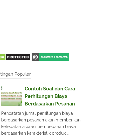
tingan Populer
Contoh Soal dan Cara
Perhitungan Biaya
Berdasarkan Pesanan
Pencatatan jurnal perhitungan biaya
berdasarkan pesanan akan memberikan
ketepatan akurasi pembebanan biaya
berdasarkan karakteristik produk ...