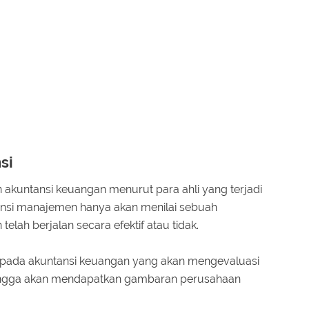
si
akuntansi keuangan menurut para ahli yang terjadi
ansi manajemen hanya akan menilai sebuah
lah berjalan secara efektif atau tidak.
i pada akuntansi keuangan yang akan mengevaluasi
ingga akan mendapatkan gambaran perusahaan