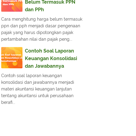
Belum Termasuk PPN
dan PPh
Cara menghitung harga belum termasuk
ppn dan pph menjadi dasar pengenaan
pajak yang harus dipotongkan pajak
pertambahan nilai dan pajak peng...
Contoh Soal Laporan
Keuangan Konsolidasi
dan Jawabannya
Contoh soal laporan keuangan
konsolidasi dan jawabannya menjadi
materi akuntansi keuangan lanjutan
tentang akuntansi untuk perusahaan
berafi...