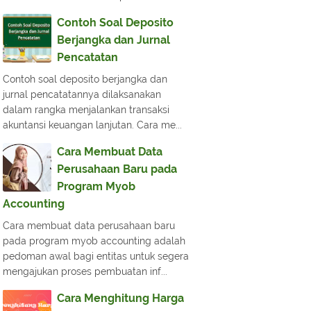
Contoh Soal Deposito
Berjangka dan Jurnal
Pencatatan
Contoh soal deposito berjangka dan
jurnal pencatatannya dilaksanakan
dalam rangka menjalankan transaksi
akuntansi keuangan lanjutan. Cara me...
Cara Membuat Data
Perusahaan Baru pada
Program Myob
Accounting
Cara membuat data perusahaan baru
pada program myob accounting adalah
pedoman awal bagi entitas untuk segera
mengajukan proses pembuatan inf...
Cara Menghitung Harga