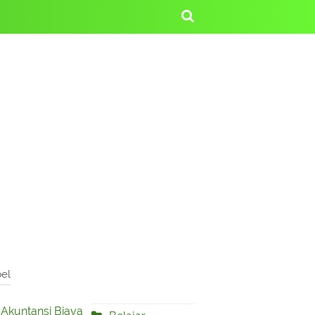
el
Akuntansi Biaya